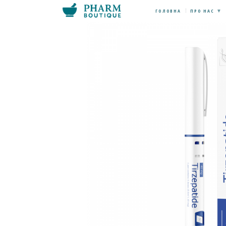
ГОЛОВНА
ПРО НАС