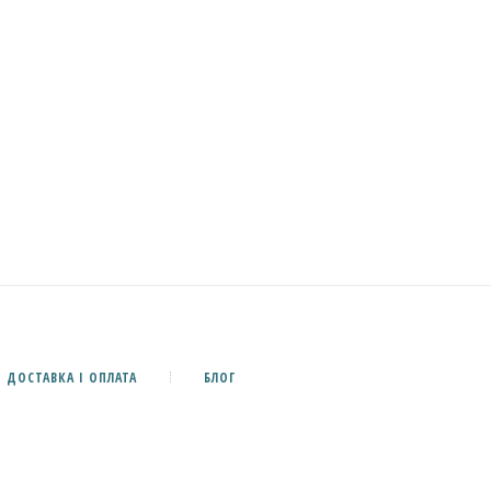
ДОСТАВКА І ОПЛАТА
БЛОГ