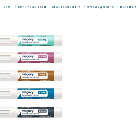
БЛОГ
КОНТРОЛЬ ВАГИ
КРАПЕЛЬНИЦІ
ОМОЛОДЖЕННЯ
ПЕПТИДИ