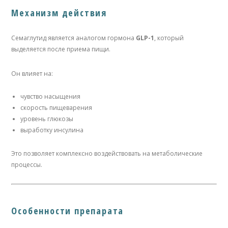
Механизм действия
Семаглутид является аналогом гормона
GLP-1
, который
выделяется после приема пищи.
Он влияет на:
чувство насыщения
скорость пищеварения
уровень глюкозы
выработку инсулина
Это позволяет комплексно воздействовать на метаболические
процессы.
Особенности препарата