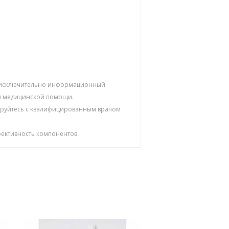
ят исключительно информационный
ой медицинской помощи.
тируйтесь с квалифицированным врачом
ективность компонентов.