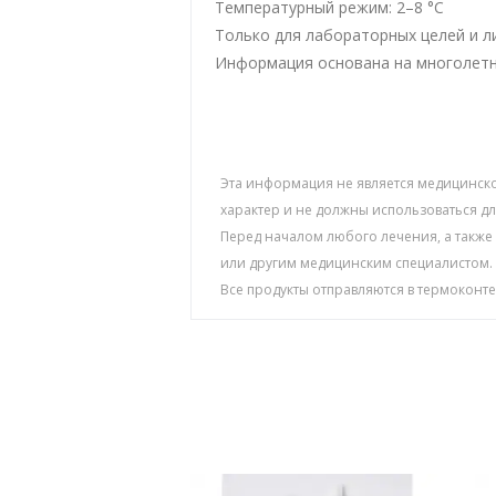
Температурный режим: 2–8 °C
Только для лабораторных целей и л
Информация основана на многолетни
Эта информация не является медицинск
характер и не должны использоваться 
Перед началом любого лечения, а также
или другим медицинским специалистом.
Все продукты отправляются в термоконт