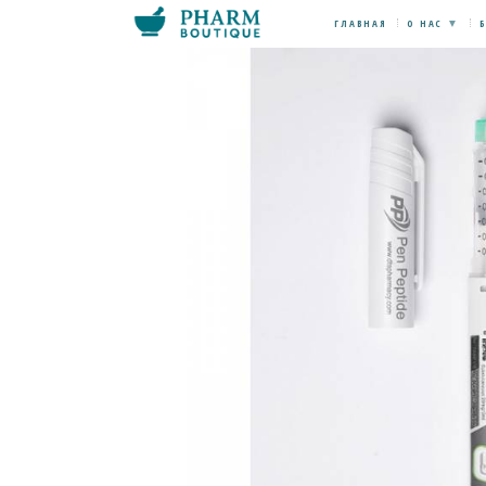
ГЛАВНАЯ
О НАС