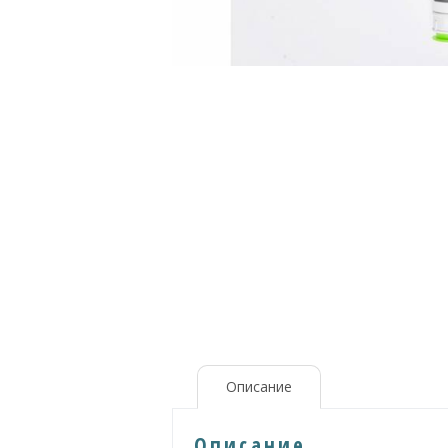
Описание
Описание