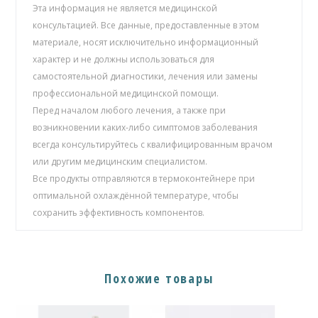
Эта информация не является медицинской
консультацией. Все данные, предоставленные в этом
материале, носят исключительно информационный
характер и не должны использоваться для
самостоятельной диагностики, лечения или замены
профессиональной медицинской помощи.
Перед началом любого лечения, а также при
возникновении каких-либо симптомов заболевания
всегда консультируйтесь с квалифицированным врачом
или другим медицинским специалистом.
Все продукты отправляются в термоконтейнере при
оптимальной охлаждённой температуре, чтобы
сохранить эффективность компонентов.
Похожие товары