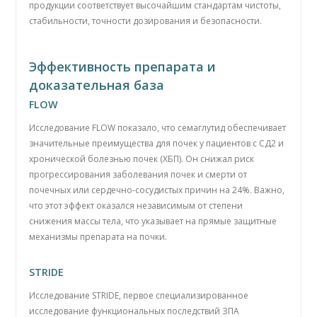
продукции соответствует высочайшим стандартам чистоты,
стабильности, точности дозирования и безопасности.
Эффективность препарата и
доказательная база
FLOW
Исследование FLOW показало, что семаглутид обеспечивает
значительные преимущества для почек у пациентов с СД2 и
хронической болезнью почек (ХБП). Он снижал риск
прогрессирования заболевания почек и смерти от
почечных или сердечно-сосудистых причин на 24%. Важно,
что этот эффект оказался независимым от степени
снижения массы тела, что указывает на прямые защитные
механизмы препарата на почки.
STRIDE
Исследование STRIDE, первое специализированное
исследование функциональных последствий ЗПА