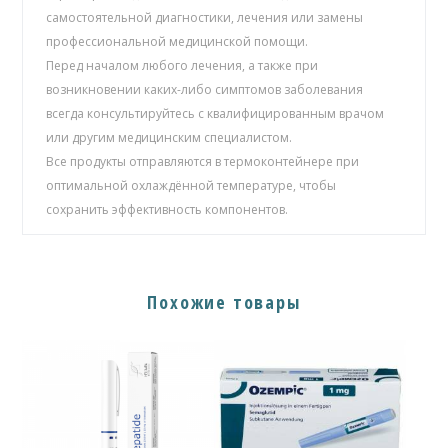
самостоятельной диагностики, лечения или замены
профессиональной медицинской помощи.
Перед началом любого лечения, а также при
возникновении каких-либо симптомов заболевания
всегда консультируйтесь с квалифицированным врачом
или другим медицинским специалистом.
Все продукты отправляются в термоконтейнере при
оптимальной охлаждённой температуре, чтобы
сохранить эффективность компонентов.
Похожие товары