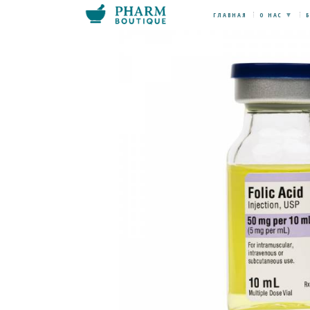
ГЛАВНАЯ
О НАС