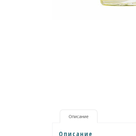
Описание
Описание