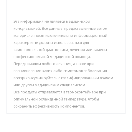
Эта информация не является медицинской
консультацией. Все данные, предоставленные в этом
материале, носят исключительно информационный
характер и не должны использоваться для
самостоятельной диагностики, лечения или замены
профессиональной медицинской помощи.
Перед началом любого лечения, а также при
возникновении каких-либо симптомов заболевания
всегда консультируйтесь с квалифицированным врачом
или другим медицинским специалистом.
Все продукты отправляются в термоконтейнере при
оптимальной охлаждённой температуре, чтобы
сохранить эффективность компонентов.