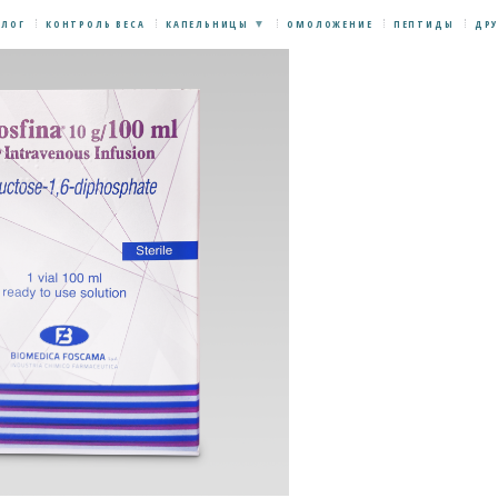
БЛОГ
КОНТРОЛЬ ВЕСА
КАПЕЛЬНИЦЫ
ОМОЛОЖЕНИЕ
ПЕПТИДЫ
ДРУ