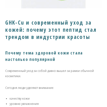
GHK-Cu и современный уход за
кожей: почему этот пептид стал
трендом в индустрии красоты
Почему тема здоровой кожи стала
настолько популярной
Современный уход за собой давно вышел за рамки обычной
косметики.
Сегодня люди уделяют внимание:
качеству кожи
уровню увлажнения