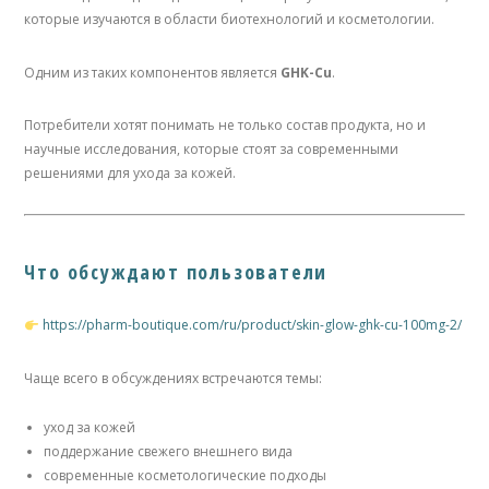
которые изучаются в области биотехнологий и косметологии.
Одним из таких компонентов является
GHK-Cu
.
Потребители хотят понимать не только состав продукта, но и
научные исследования, которые стоят за современными
решениями для ухода за кожей.
Что обсуждают пользователи
https://pharm-boutique.com/ru/product/skin-glow-ghk-cu-100mg-2/
Чаще всего в обсуждениях встречаются темы:
уход за кожей
поддержание свежего внешнего вида
современные косметологические подходы