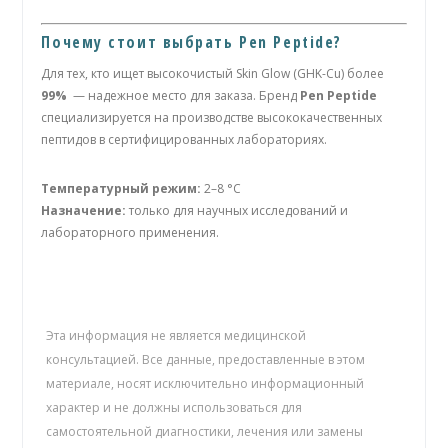
Почему стоит выбрать
Pen Peptide
?
Для тех, кто ищет высокочистый Skin Glow (GHK-Cu) более
99%
— надежное место для заказа. Бренд
Pen Peptide
специализируется на производстве высококачественных
пептидов в сертифицированных лабораториях.
Температурный режим:
2–8 °C
Назначение:
только для научных исследований и
лабораторного применения.
Эта информация не является медицинской
консультацией. Все данные, предоставленные в этом
материале, носят исключительно информационный
характер и не должны использоваться для
самостоятельной диагностики, лечения или замены