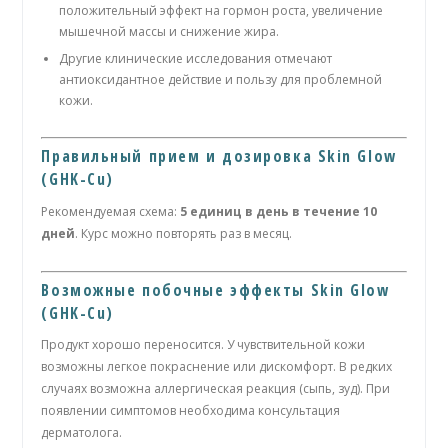
положительный эффект на гормон роста, увеличение
мышечной массы и снижение жира.
Другие клинические исследования отмечают
антиоксидантное действие и пользу для проблемной
кожи.
Правильный прием и дозировка Skin Glow
(GHK-Cu)
Рекомендуемая схема:
5 единиц в день в течение 10
дней
. Курс можно повторять раз в месяц.
Возможные побочные эффекты Skin Glow
(GHK-Cu)
Продукт хорошо переносится. У чувствительной кожи
возможны легкое покраснение или дискомфорт. В редких
случаях возможна аллергическая реакция (сыпь, зуд). При
появлении симптомов необходима консультация
дерматолога.