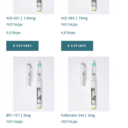
ACE-031 | 1.66mg
ACE-083 | 10mg
ПЕПТИДЫ
ПЕПТИДЫ
5,010
грн
6,016
грн
В КОРЗИНУ
В КОРЗИНУ
BPC-157 | 5mg
Follistatin 344 | 2mg
ПЕПТИДЫ
ПЕПТИДЫ