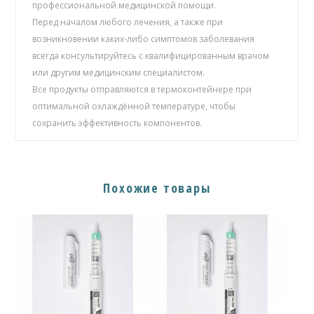
профессиональной медицинской помощи.
Перед началом любого лечения, а также при
возникновении каких-либо симптомов заболевания
всегда консультируйтесь с квалифицированным врачом
или другим медицинским специалистом.
Все продукты отправляются в термоконтейнере при
оптимальной охлаждённой температуре, чтобы
сохранить эффективность компонентов.
Похожие товары