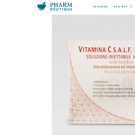
ГОЛОВНА
ПРО НАС