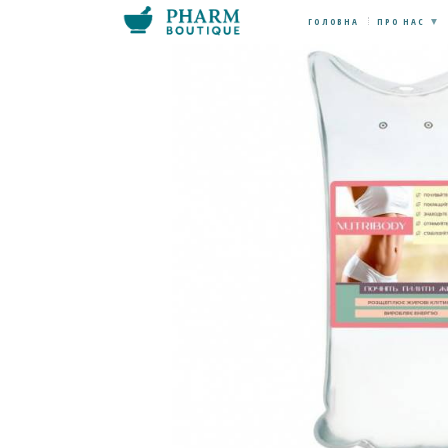
ГОЛОВНА
ПРО НАС