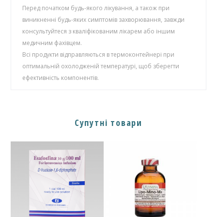
Перед початком будь-якого лікування, а також при
виникненні будь-яких симптомів захворювання, завжди
консультуйтеся з кваліфікованим лікарем або іншим
медичним фахівцем.
Всі продукти відправляються в термоконтейнері при
оптимальній охолодженій температурі, щоб зберегти
ефективність компонентів.
Супутні товари