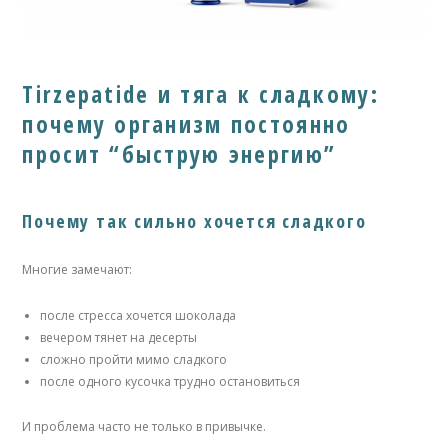
Tirzepatide и тяга к сладкому:
почему организм постоянно
просит “быструю энергию”
Почему так сильно хочется сладкого
Многие замечают:
после стресса хочется шоколада
вечером тянет на десерты
сложно пройти мимо сладкого
после одного кусочка трудно остановиться
И проблема часто не только в привычке.