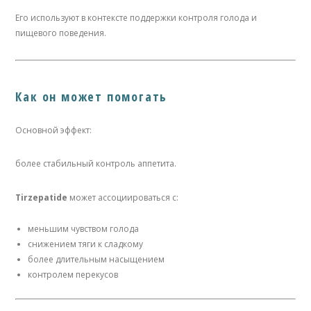
Его используют в контексте поддержки контроля голода и
пищевого поведения.
Как он может помогать
Основной эффект:
более стабильный контроль аппетита.
Tirzepatide
может ассоциироваться с:
меньшим чувством голода
снижением тяги к сладкому
более длительным насыщением
контролем перекусов