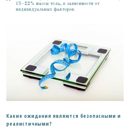
15–22% массы тела, в зависимости от
индивидуальных факторов.
Какие ожидания являются безопасными и
реалистичными?