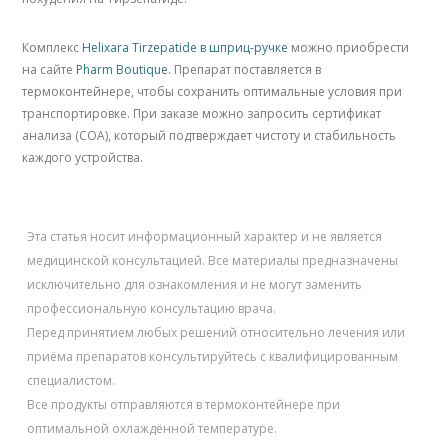
Комплекс
Helixara Tirzepatide в шприц-ручке
можно приобрести
на сайте
Pharm Boutique
. Препарат поставляется в
термоконтейнере, чтобы сохранить оптимальные условия при
транспортировке. При заказе можно запросить сертификат
анализа (COA), который подтверждает чистоту и стабильность
каждого устройства.
Эта статья носит информационный характер и не является
медицинской консультацией. Все материалы предназначены
исключительно для ознакомления и не могут заменить
профессиональную консультацию врача.
Перед принятием любых решений относительно лечения или
приёма препаратов консультируйтесь с квалифицированным
специалистом.
Все продукты отправляются в термоконтейнере при
оптимальной охлаждённой температуре.