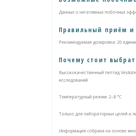
Данных о негативных побочных эффе
Правильный приём и 
Рекомендуемая дозировка: 20 единиц 
Почему стоит выбрат
Высококачественный пептид Vesilut
исследований.
Температурный режим: 2–8 °C
Только для лабораторных целей и л
Информация собрана на основе мног