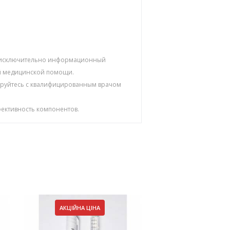
ят исключительно информационный
ой медицинской помощи.
тируйтесь с квалифицированным врачом
ективность компонентов.
АКЦІЙНА ЦІНА