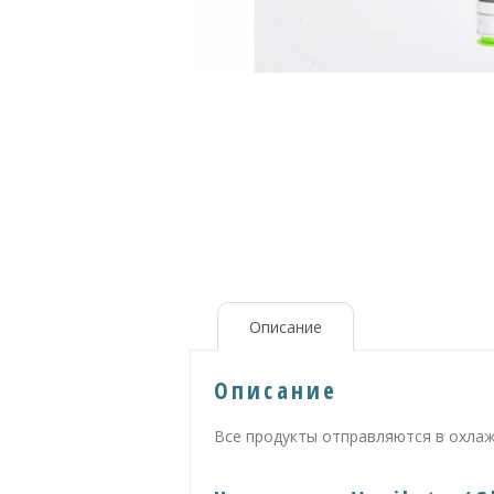
Описание
Описание
Все продукты отправляются в охла