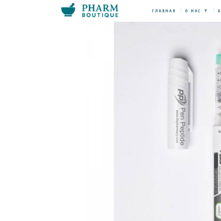
ГЛАВНАЯ
О НАС