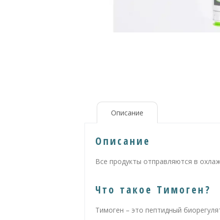
Описание
Описание
Все продукты отправляются в охла
Что такое Тимоген?
Тимоген – это пептидный биорегуля