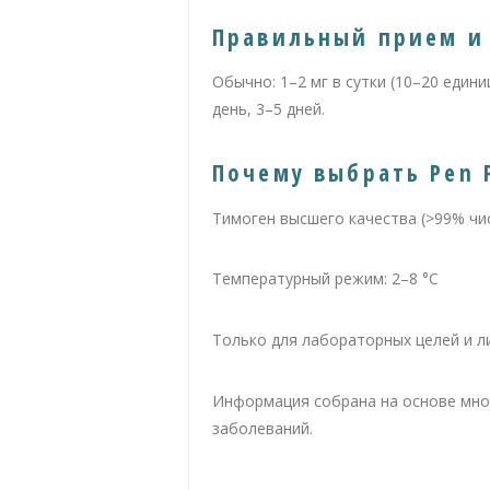
Правильный прием и
Обычно: 1–2 мг в сутки (10–20 едини
день, 3–5 дней.
Почему выбрать Pen 
Тимоген высшего качества (>99% чи
Температурный режим: 2–8 °C
Только для лабораторных целей и л
Информация собрана на основе мног
заболеваний.