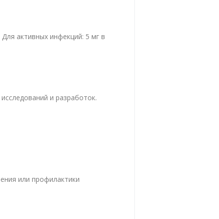
. Для активных инфекций: 5 мг в
 исследований и разработок.
чения или профилактики