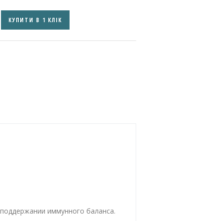
КУПИТИ В 1 КЛІК
 поддержании иммунного баланса.