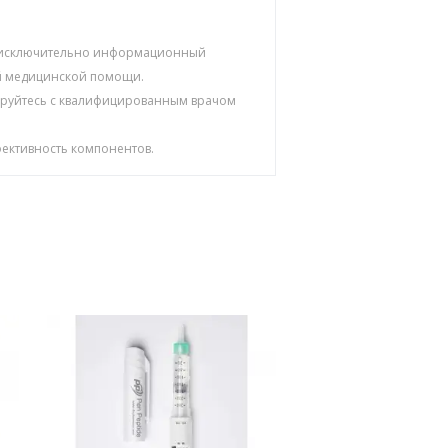
ят исключительно информационный
ой медицинской помощи.
тируйтесь с квалифицированным врачом
ективность компонентов.