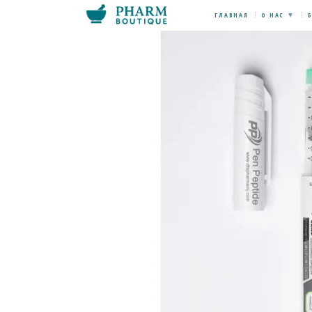
ГЛАВНАЯ
О НАС