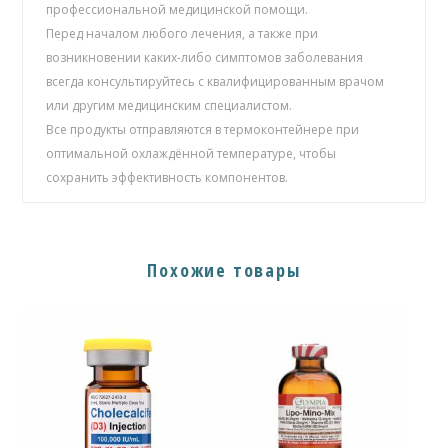
профессиональной медицинской помощи.
Перед началом любого лечения, а также при
возникновении каких-либо симптомов заболевания
всегда консультируйтесь с квалифицированным врачом
или другим медицинским специалистом.
Все продукты отправляются в термоконтейнере при
оптимальной охлаждённой температуре, чтобы
сохранить эффективность компонентов.
Похожие товары