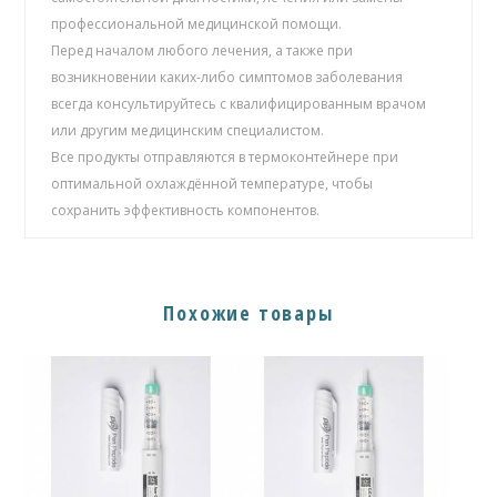
профессиональной медицинской помощи.
Перед началом любого лечения, а также при
возникновении каких-либо симптомов заболевания
всегда консультируйтесь с квалифицированным врачом
или другим медицинским специалистом.
Все продукты отправляются в термоконтейнере при
оптимальной охлаждённой температуре, чтобы
сохранить эффективность компонентов.
Похожие товары