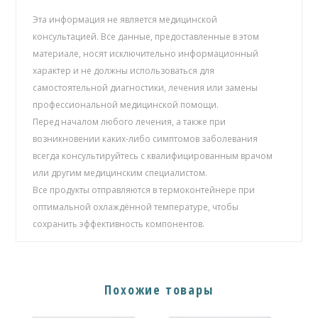
Эта информация не является медицинской
консультацией. Все данные, предоставленные в этом
материале, носят исключительно информационный
характер и не должны использоваться для
самостоятельной диагностики, лечения или замены
профессиональной медицинской помощи.
Перед началом любого лечения, а также при
возникновении каких-либо симптомов заболевания
всегда консультируйтесь с квалифицированным врачом
или другим медицинским специалистом.
Все продукты отправляются в термоконтейнере при
оптимальной охлаждённой температуре, чтобы
сохранить эффективность компонентов.
Похожие товары