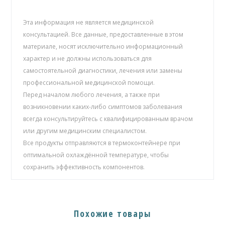
Эта информация не является медицинской
консультацией. Все данные, предоставленные в этом
материале, носят исключительно информационный
характер и не должны использоваться для
самостоятельной диагностики, лечения или замены
профессиональной медицинской помощи.
Перед началом любого лечения, а также при
возникновении каких-либо симптомов заболевания
всегда консультируйтесь с квалифицированным врачом
или другим медицинским специалистом.
Все продукты отправляются в термоконтейнере при
оптимальной охлаждённой температуре, чтобы
сохранить эффективность компонентов.
Похожие товары