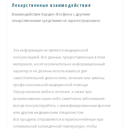
Лекарственные взаимодействия
Взаимодействие Кардио-Фосфина с другими
лекарственными средствами не зарегистрировано.
Эта информация не является медицинской
консультацией. Все данные, предоставленные в этом
материале, носят исключительно информационный
характер и не должны использоваться для
самостоятельной диагностики, лечения или замены
профессиональной медицинской помощи.
Перед началом любого лечения, а также при
возникновении каких-либо симптомов заболевания
всегда консультируйтесь с квалифицированным врачом
или другим медицинским специалистом.
Все продукты отправляются в термоконтейнере при
оптимальной охлаждённой температуре, чтобы