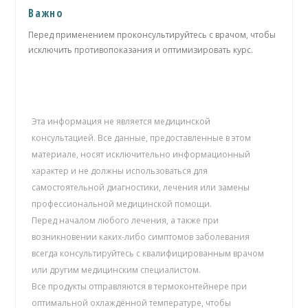
Важно
Перед применением проконсультируйтесь с врачом, чтобы
исключить противопоказания и оптимизировать курс.
Эта информация не является медицинской
консультацией. Все данные, предоставленные в этом
материале, носят исключительно информационный
характер и не должны использоваться для
самостоятельной диагностики, лечения или замены
профессиональной медицинской помощи.
Перед началом любого лечения, а также при
возникновении каких-либо симптомов заболевания
всегда консультируйтесь с квалифицированным врачом
или другим медицинским специалистом.
Все продукты отправляются в термоконтейнере при
оптимальной охлаждённой температуре, чтобы