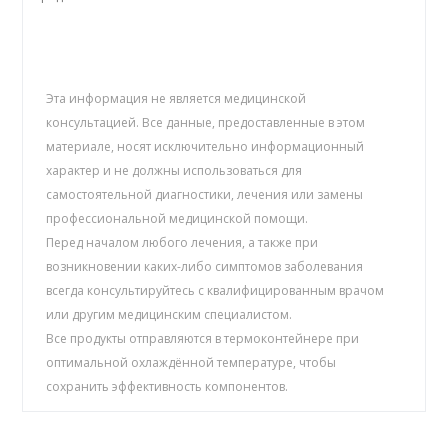
Эта информация не является медицинской
консультацией. Все данные, предоставленные в этом
материале, носят исключительно информационный
характер и не должны использоваться для
самостоятельной диагностики, лечения или замены
профессиональной медицинской помощи.
Перед началом любого лечения, а также при
возникновении каких-либо симптомов заболевания
всегда консультируйтесь с квалифицированным врачом
или другим медицинским специалистом.
Все продукты отправляются в термоконтейнере при
оптимальной охлаждённой температуре, чтобы
сохранить эффективность компонентов.