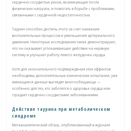
сердечно-сосудистые риски, возникающие после
физических нагрузок, и помогать в борьбе с проблемами,
связанными с сердечной недостаточностью.
Таурин способен достичь этого за счёт снижения
воспалительных процессов и уменьшения артериального
давления. Некоторые исследования также демонстрируют,
что он оказывает успокаивающее действие на нервную
систему и улучшает работу левого желудочка сердца.
Хотя для окончательного подтверждения этих эффектов
необходимы дополнительные клинические испытания, уже
имеющиеся данные выглядят многообещающе —
особенно для тех, кто заботится о здоровье сердца или
страдает сердечно-сосудистыми заболеваниями.
Действие таурина при метаболическом
синдроме
Метааналитический обзор, опубликованный в журнале