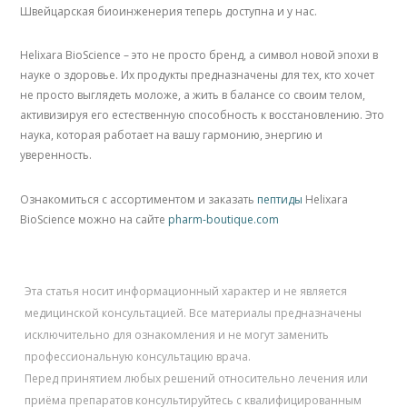
Швейцарская биоинженерия теперь доступна и у нас.
Helixara BioScience – это не просто бренд, а символ новой эпохи в
науке о здоровье. Их продукты предназначены для тех, кто хочет
не просто выглядеть моложе, а жить в балансе со своим телом,
активизируя его естественную способность к восстановлению. Это
наука, которая работает на вашу гармонию, энергию и
уверенность.
Ознакомиться с ассортиментом и заказать
пептиды
Helixara
BioScience можно на сайте
pharm-boutique.com
Эта статья носит информационный характер и не является
медицинской консультацией. Все материалы предназначены
исключительно для ознакомления и не могут заменить
профессиональную консультацию врача.
Перед принятием любых решений относительно лечения или
приёма препаратов консультируйтесь с квалифицированным