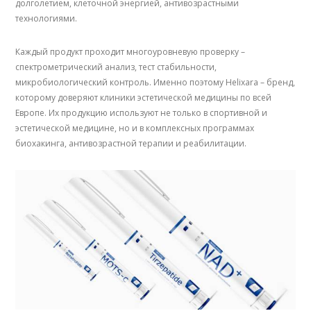
долголетием, клеточной энергией, антивозрастными
технологиями.
Каждый продукт проходит многоуровневую проверку –
спектрометрический анализ, тест стабильности,
микробиологический контроль. Именно поэтому Helixara – бренд,
которому доверяют клиники эстетической медицины по всей
Европе. Их продукцию используют не только в спортивной и
эстетической медицине, но и в комплексных программах
биохакинга, антивозрастной терапии и реабилитации.