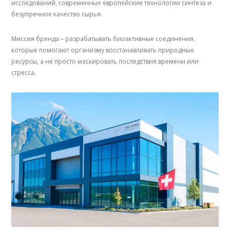
исследований, современные европейские технологии синтеза и
безупречное качество сырья.
Миссия бренда – разрабатывать биоактивные соединения,
которые помогают организму восстанавливать природные
ресурсы, а не просто маскировать последствия времени или
стресса.