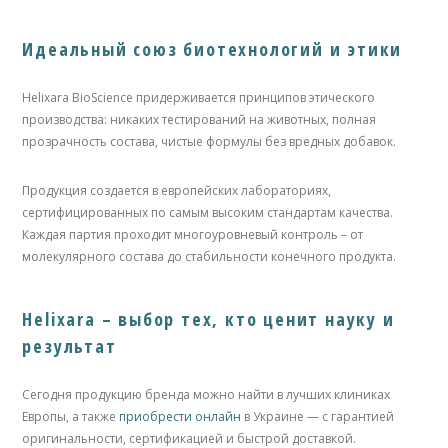
Идеальный союз биотехнологий и этики
Helixara BioScience придерживается принципов этического
производства: никаких тестирований на животных, полная
прозрачность состава, чистые формулы без вредных добавок.
Продукция создается в европейских лабораториях,
сертифицированных по самым высоким стандартам качества.
Каждая партия проходит многоуровневый контроль – от
молекулярного состава до стабильности конечного продукта.
Helixara – выбор тех, кто ценит науку и
результат
Сегодня продукцию бренда можно найти в лучших клиниках
Европы, а также
приобрести онлайн
в Украине — с гарантией
оригинальности, сертификацией и быстрой доставкой.