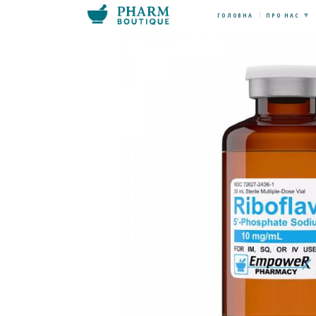
ГОЛОВНА
ПРО НАС